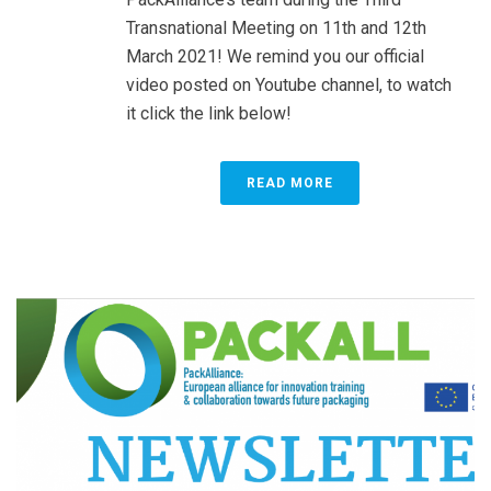
Transnational Meeting on 11th and 12th
March 2021! We remind you our official
video posted on Youtube channel, to watch
it click the link below!
READ MORE