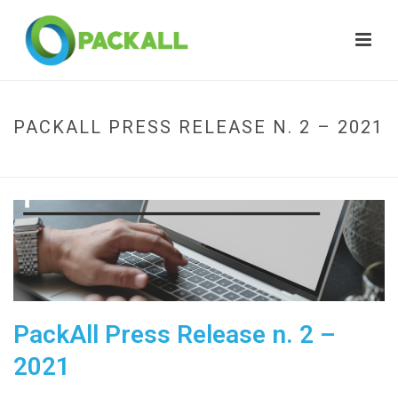
PACKALL PRESS RELEASE N. 2 – 2021
HOME
»
PACKALL PRESS RELEASE N. 2 – 2021
PackAll Press Release n. 2 –
2021