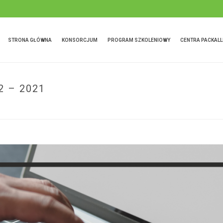
STRONA GŁÓWNA
KONSORCJUM
PROGRAM SZKOLENIOWY
CENTRA PACKALL
2 – 2021