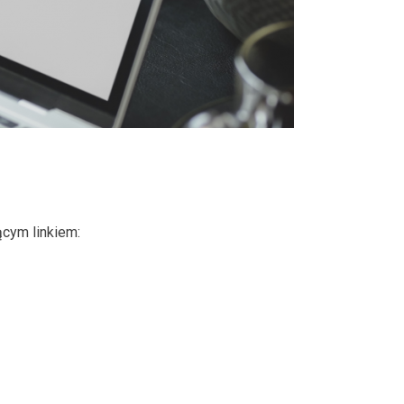
ącym linkiem: