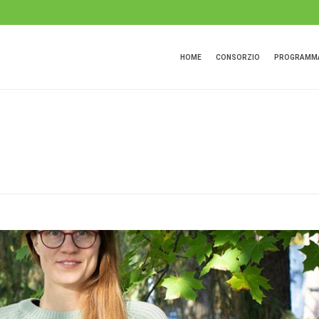
HOME
CONSORZIO
PROGRAMMA