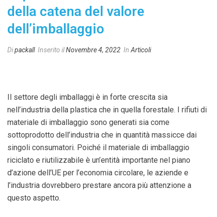
della catena del valore
dell’imballaggio
Di
packall
Inserito il
Novembre 4, 2022
In
Articoli
Il settore degli imballaggi è in forte crescita sia
nell’industria della plastica che in quella forestale. I rifiuti di
materiale di imballaggio sono generati sia come
sottoprodotto dell’industria che in quantità massicce dai
singoli consumatori. Poiché il materiale di imballaggio
riciclato e riutilizzabile è un’entità importante nel piano
d’azione dell’UE per l’economia circolare, le aziende e
l’industria dovrebbero prestare ancora più attenzione a
questo aspetto.