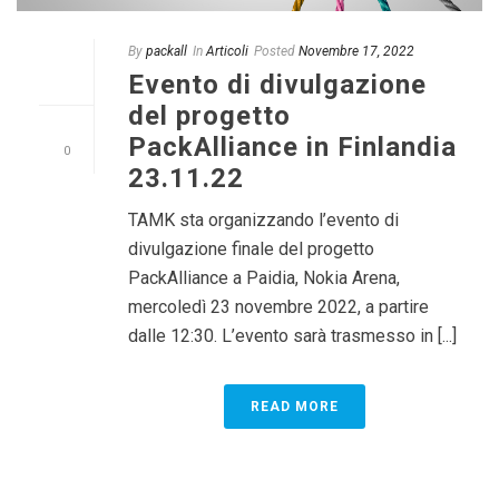
By
packall
In
Articoli
Posted
Novembre 17, 2022
Evento di divulgazione
del progetto
PackAlliance in Finlandia
0
23.11.22
TAMK sta organizzando l’evento di
divulgazione finale del progetto
PackAlliance a Paidia, Nokia Arena,
mercoledì 23 novembre 2022, a partire
dalle 12:30. L’evento sarà trasmesso in [...]
READ MORE