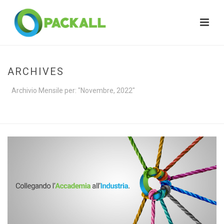
ARCHIVES
Archivio Mensile per: "Novembre, 2022"
HOME
»
ARCHIVES FOR NOVEMBRE 2022