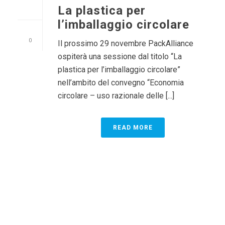
La plastica per
l’imballaggio circolare
0
Il prossimo 29 novembre PackAlliance
ospiterà una sessione dal titolo “La
plastica per l’imballaggio circolare”
nell’ambito del convegno “Economia
circolare – uso razionale delle [...]
READ MORE