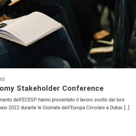
022
nomy Stakeholder Conference
mento dell’ECESP hanno presentato il lavoro svolto dai loro
aio 2022 durante le Giornate dell’Europa Circolare a Dubai. [...]