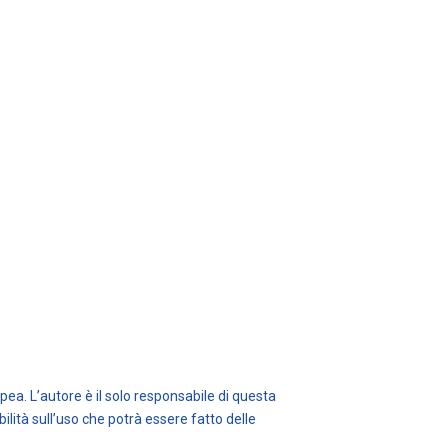
ea. L’autore è il solo responsabile di questa
ità sull’uso che potrà essere fatto delle