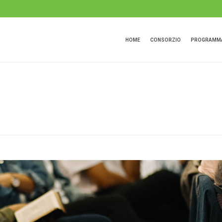
HOME
CONSORZIO
PROGRAMMA