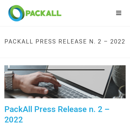
PACKALL PRESS RELEASE N. 2 – 2022
HOME
»
PACKALL PRESS RELEASE N. 2 – 2022
PackAll Press Release n. 2 –
2022