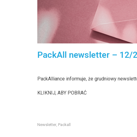
PackAll newsletter – 12/
PackAlliance informuje, że grudniowy newsletter
KLIKNIJ, ABY POBRAĆ
Newsletter
Packall
,