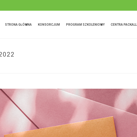
STRONA GŁÓWNA
KONSORCJUM
PROGRAM SZKOLENIOWY
CENTRA PACKALL
2022