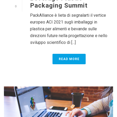
Packaging Summit
0
PackAlliance è lieta di segnalarti il vertice
europeo ACI 2021 sugli imballaggi in
plastica per alimenti e bevande sulle
direzioni future nella progettazione e nello
sviluppo scientifico di [...]
READ MORE