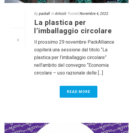
By
packall
In
Articoli
Posted
Novembre 4, 2022
La plastica per
l’imballaggio circolare
0
Il prossimo 29 novembre PackAlliance
ospiterà una sessione dal titolo “La
plastica per l’imballaggio circolare”
nell’ambito del convegno “Economia
circolare – uso razionale delle [...]
READ MORE