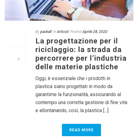
By
packall
In
Articoli
Posted
Aprile 28, 2020
La progettazione per il
riciclaggio: la strada da
percorrere per l’industria
0
delle materie plastiche
Oggi, è essenziale che i prodotti in
plastica siano progettati in modo da
garantirne la funzionalità, assicurando al
contempo una corretta gestione di fine vita
e allontanando, così, la plastica [...]
READ MORE