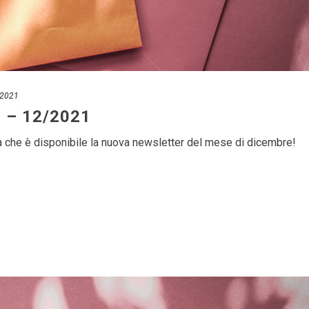
 2021
r – 12/2021
ma che è disponibile la nuova newsletter del mese di dicembre!