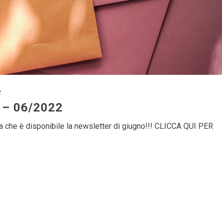
2
r – 06/2022
ma che è disponibile la newsletter di giugno!!! CLICCA QUI PER