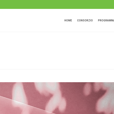
HOME
CONSORZIO
PROGRAMMA