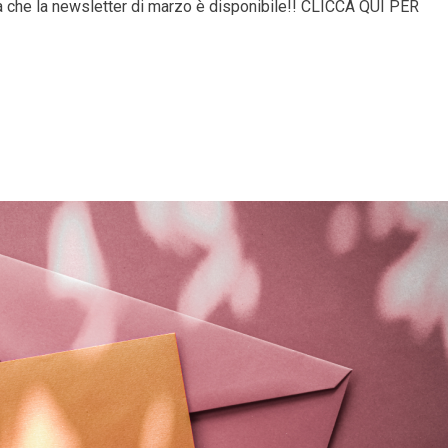
ma che la newsletter di marzo è disponibile!! CLICCA QUI PER