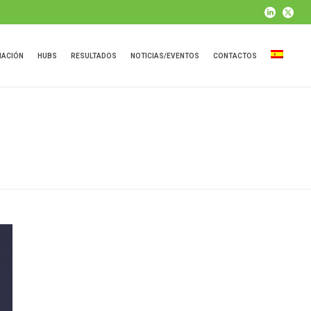
MACIÓN
HUBS
RESULTADOS
NOTICIAS/EVENTOS
CONTACTOS
HOME
»
CIRCULAR