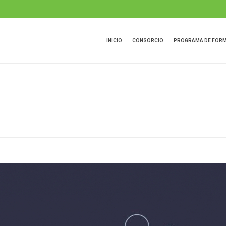
INICIO
CONSORCIO
PROGRAMA DE FOR