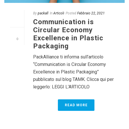
By
packall
In
Articoli
Posted
Febbraio 22, 2021
Communication is
Circular Economy
Excellence in Plastic
0
Packaging
PackAlliance ti informa sull’articolo
“Communication is Circular Economy
Excellence in Plastic Packaging”
pubblicato sul blog TAMK. Clicca qui per
leggerlo: LEGGI L’ARTICOLO
READ MORE