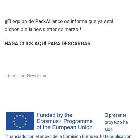
¡¡El equipo de PackAlliance os informa que ya está
disponible la newsletter de marzo!!
HAGA CLICK AQUÍ PARA DESCARGAR
Information
Newsletter
,
El presente
proyecto ha
sido
financiado con el apoyo de la Comisión Europea. Esta publicación