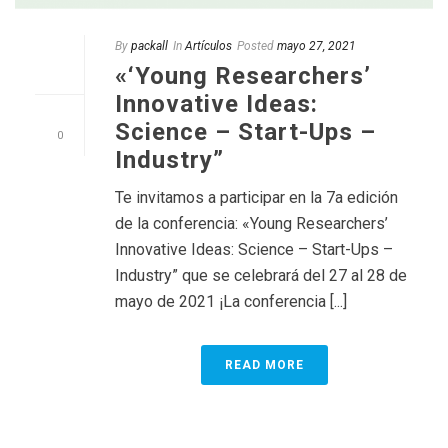
By
packall
In
Artículos
Posted
mayo 27, 2021
«‘Young Researchers’
Innovative Ideas:
Science – Start-Ups –
0
Industry”
Te invitamos a participar en la 7a edición
de la conferencia: «Young Researchers’
Innovative Ideas: Science – Start-Ups –
Industry” que se celebrará del 27 al 28 de
mayo de 2021 ¡La conferencia [...]
READ MORE