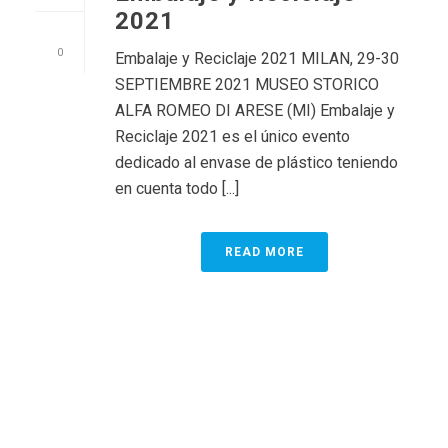
2021
0
Embalaje y Reciclaje 2021 MILAN, 29-30
SEPTIEMBRE 2021 MUSEO STORICO
ALFA ROMEO DI ARESE (MI) Embalaje y
Reciclaje 2021 es el único evento
dedicado al envase de plástico teniendo
en cuenta todo [...]
READ MORE