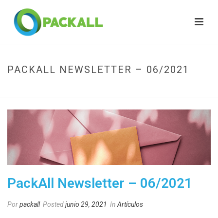
PACKALL NEWSLETTER – 06/2021
HOME
»
PACKALL NEWSLETTER – 06/2021
PackAll Newsletter – 06/2021
Por
packall
Posted
junio 29, 2021
In
Artículos