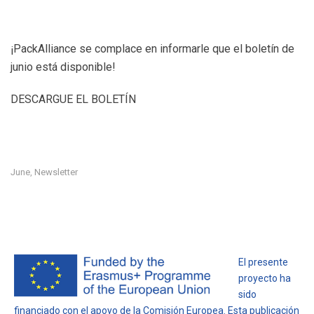
¡PackAlliance se complace en informarle que el boletín de
junio está disponible!
DESCARGUE EL BOLETÍN
June
Newsletter
,
El presente
proyecto ha
sido
financiado con el apoyo de la Comisión Europea. Esta publicación