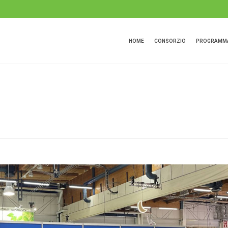
HOME
CONSORZIO
PROGRAMMA