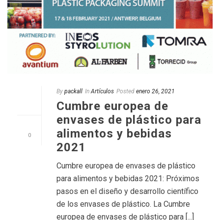
By
packall
In
Artículos
Posted
enero 26, 2021
Cumbre europea de
envases de plástico para
alimentos y bebidas
0
2021
Cumbre europea de envases de plástico
para alimentos y bebidas 2021: Próximos
pasos en el diseño y desarrollo científico
de los envases de plástico. La Cumbre
europea de envases de plástico para [...]